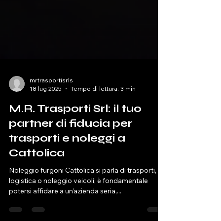
mrtrasportisrls
18 lug 2025
Tempo di lettura: 3 min
M.R. Trasporti Srl: il tuo
partner di fiducia per
trasporti e noleggi a
Cattolica
Noleggio furgoni Cattolica si parla di trasporti,
logistica o noleggio veicoli, è fondamentale
potersi affidare a un’azienda seria,...